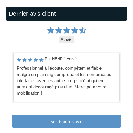
Dernier avis client
8 avis
Par HENRY Hervé
Professionnel à l'écoute, compétent et fiable,
malgré un planning compliqué et les nombreuses
interfaces avec les autres corps d'état qui en
auraient découragé plus d'un. Merci pour votre
mobilisation !
Voir tous les avis