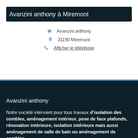
Avanzini anthony à Miremont
Avanzini anthony
31190
Miremont
Afficher le téléphone
Avanzini anthony
Notre société intervient pour tous travaux
d'isolation des
combles, aménagement intérieur, pose de faux plafonds,
rénovation intérieure, isolation intérieure mais aussi
aménagement de salle de bain ou aménagement de