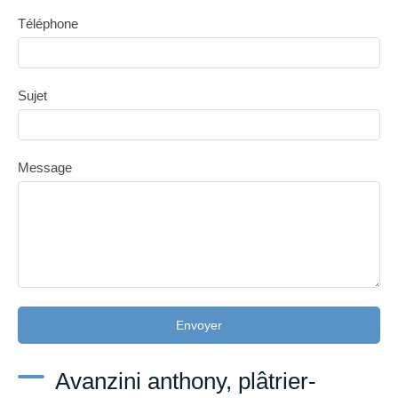
Téléphone
Sujet
Message
Envoyer
Avanzini anthony, plâtrier-