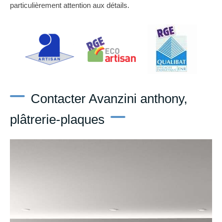
particulièrement attention aux détails.
Contacter Avanzini anthony,
plâtrerie-plaques