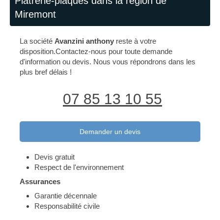
Plâtrerie-plaques dans la région de
Miremont
La société
Avanzini anthony
reste à votre
disposition.Contactez-nous pour toute demande
d'information ou devis. Nous vous répondrons dans les
plus bref délais !
07 85 13 10 55
Demander un devis
Devis gratuit
Respect de l'environnement
Assurances
Garantie décennale
Responsabilité civile