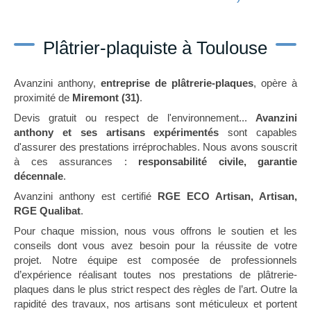
Plâtrier-plaquiste à Toulouse
Avanzini anthony,
entreprise de plâtrerie-plaques
, opère à
proximité de
Miremont (31)
.
Devis gratuit ou respect de l'environnement...
Avanzini
anthony et ses artisans expérimentés
sont capables
d'assurer des prestations irréprochables. Nous avons souscrit
à ces assurances :
responsabilité civile, garantie
décennale
.
Avanzini anthony est certifié
RGE ECO Artisan, Artisan,
RGE Qualibat
.
Pour chaque mission, nous vous offrons le soutien et les
conseils dont vous avez besoin pour la réussite de votre
projet. Notre équipe est composée de professionnels
d’expérience réalisant toutes nos prestations de plâtrerie-
plaques dans le plus strict respect des règles de l’art. Outre la
rapidité des travaux, nos artisans sont méticuleux et portent