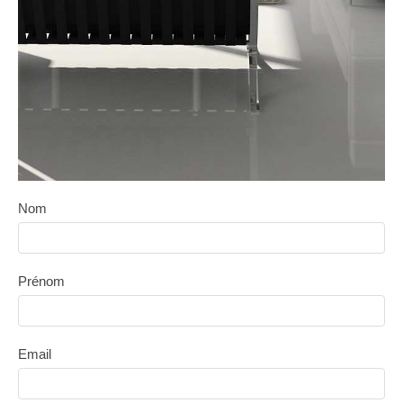
Nom
Prénom
Email