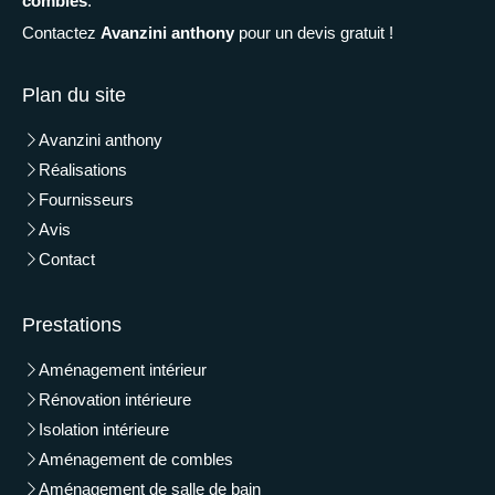
combles
.
Contactez
Avanzini anthony
pour un devis gratuit !
Plan du site
Avanzini anthony
Réalisations
Fournisseurs
Avis
Contact
Prestations
Aménagement intérieur
Rénovation intérieure
Isolation intérieure
Aménagement de combles
Aménagement de salle de bain