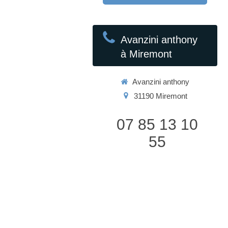
Avanzini anthony
à Miremont
Avanzini anthony
31190
Miremont
07 85 13 10
55