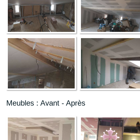
Meubles : Avant - Après