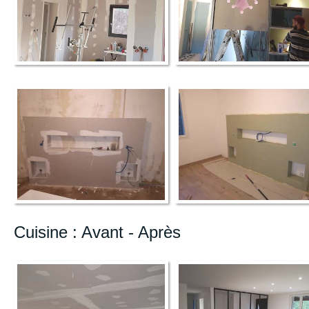
Cuisine : Avant - Après