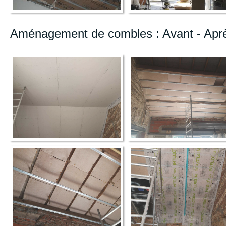
Aménagement de combles : Avant - Apr