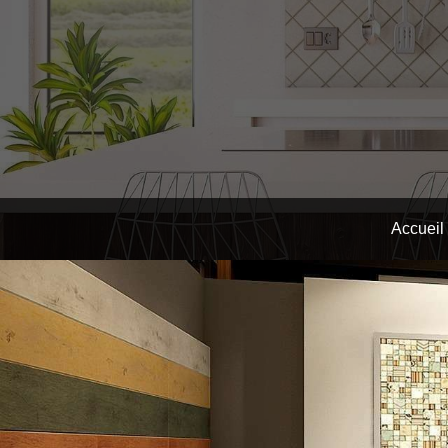
Accueil