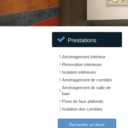
Prestations
Aménagement intérieur
Rénovation intérieure
Isolation intérieure
Aménagement de combles
Aménagement de salle de
bain
Pose de faux plafonds
Isolation des combles
Demander un devis