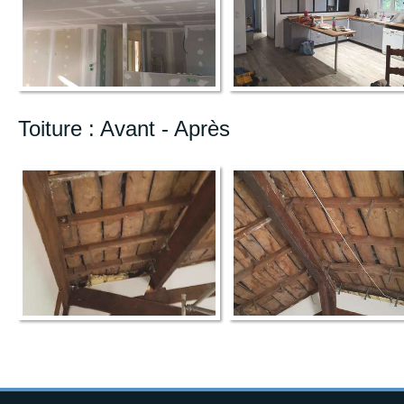
Toiture : Avant - Après