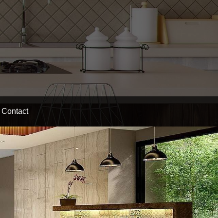
Contact