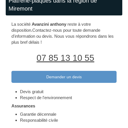
Plâtrerie-plaques dans la région de
Miremont
La société
Avanzini anthony
reste à votre
disposition.Contactez-nous pour toute demande
d'information ou devis. Nous vous répondrons dans les
plus bref délais !
07 85 13 10 55
Demander un devis
Devis gratuit
Respect de l'environnement
Assurances
Garantie décennale
Responsabilité civile