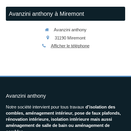
Avanzini anthony à Miremont
Avanzini anthony
31190
Miremont
Afficher le téléphone
Avanzini anthony
Notre société intervient pour tous travaux
d'isolation des
combles, aménagement intérieur, pose de faux plafonds,
rénovation intérieure, isolation intérieure mais aussi
aménagement de salle de bain ou aménagement de