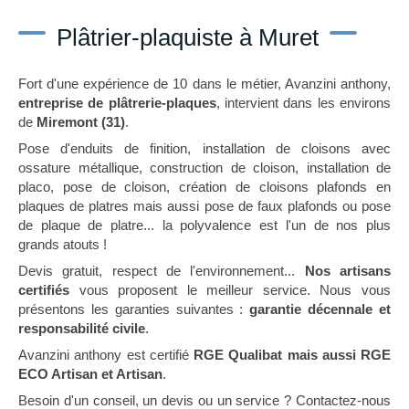
Plâtrier-plaquiste à Muret
Fort d'une expérience de 10 dans le métier, Avanzini anthony,
entreprise de plâtrerie-plaques
, intervient dans les environs
de
Miremont (31)
.
Pose d'enduits de finition, installation de cloisons avec
ossature métallique, construction de cloison, installation de
placo, pose de cloison, création de cloisons plafonds en
plaques de platres mais aussi pose de faux plafonds ou pose
de plaque de platre... la polyvalence est l'un de nos plus
grands atouts !
Devis gratuit, respect de l'environnement...
Nos artisans
certifiés
vous proposent le meilleur service. Nous vous
présentons les garanties suivantes :
garantie décennale et
responsabilité civile
.
Avanzini anthony est certifié
RGE Qualibat mais aussi RGE
ECO Artisan et Artisan
.
Besoin d'un conseil, un devis ou un service ? Contactez-nous