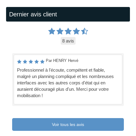
Dernier avis client
8 avis
Par HENRY Hervé
Professionnel à l'écoute, compétent et fiable,
malgré un planning compliqué et les nombreuses
interfaces avec les autres corps d'état qui en
auraient découragé plus d'un. Merci pour votre
mobilisation !
Voir tous les avis