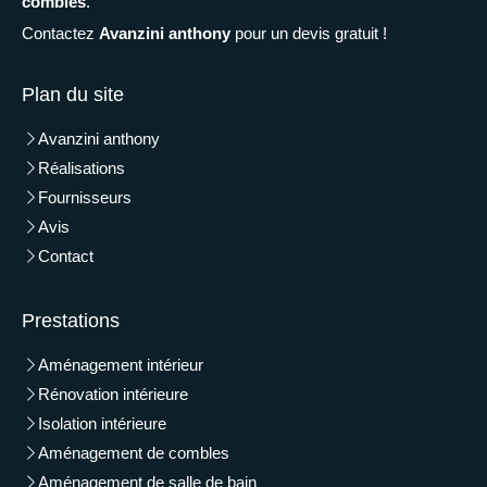
combles
.
Contactez
Avanzini anthony
pour un devis gratuit !
Plan du site
Avanzini anthony
Réalisations
Fournisseurs
Avis
Contact
Prestations
Aménagement intérieur
Rénovation intérieure
Isolation intérieure
Aménagement de combles
Aménagement de salle de bain