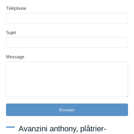
Téléphone
Sujet
Message
Envoyer
Avanzini anthony, plâtrier-