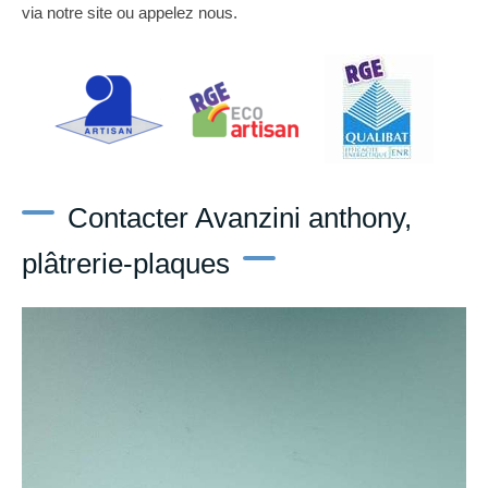
via notre site ou appelez nous.
Contacter Avanzini anthony,
plâtrerie-plaques