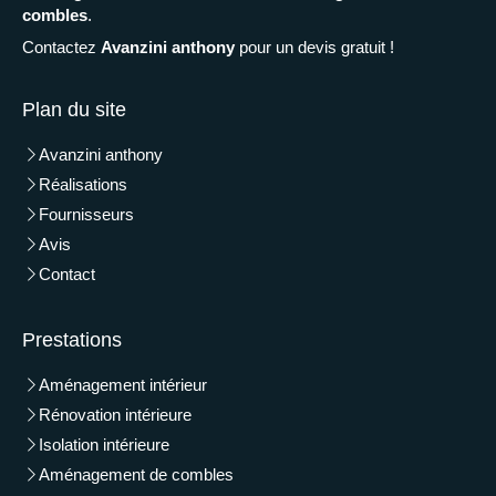
combles
.
Contactez
Avanzini anthony
pour un devis gratuit !
Plan du site
Avanzini anthony
Réalisations
Fournisseurs
Avis
Contact
Prestations
Aménagement intérieur
Rénovation intérieure
Isolation intérieure
Aménagement de combles