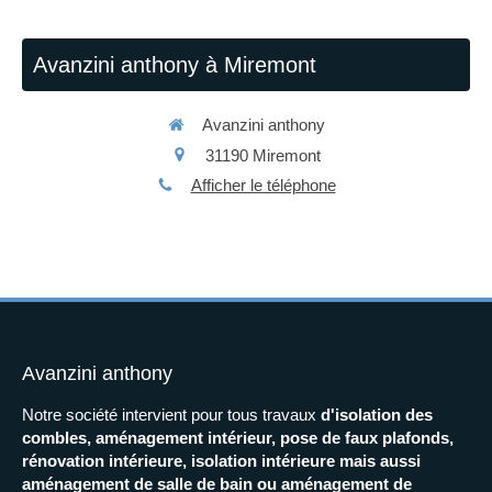
Avanzini anthony à Miremont
Avanzini anthony
31190
Miremont
Afficher le téléphone
Avanzini anthony
Notre société intervient pour tous travaux
d'isolation des
combles, aménagement intérieur, pose de faux plafonds,
rénovation intérieure, isolation intérieure mais aussi
aménagement de salle de bain ou aménagement de