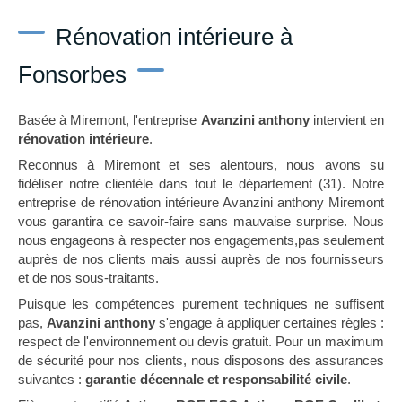
Rénovation intérieure à
Fonsorbes
Basée à Miremont, l'entreprise
Avanzini anthony
intervient en
rénovation intérieure
.
Reconnus à Miremont et ses alentours, nous avons su
fidéliser notre clientèle dans tout le département (31). Notre
entreprise de rénovation intérieure Avanzini anthony Miremont
vous garantira ce savoir-faire sans mauvaise surprise. Nous
nous engageons à respecter nos engagements,pas seulement
auprès de nos clients mais aussi auprès de nos fournisseurs
et de nos sous-traitants.
Puisque les compétences purement techniques ne suffisent
pas,
Avanzini anthony
s'engage à appliquer certaines règles :
respect de l'environnement ou devis gratuit. Pour un maximum
de sécurité pour nos clients, nous disposons des assurances
suivantes :
garantie décennale et responsabilité civile
.