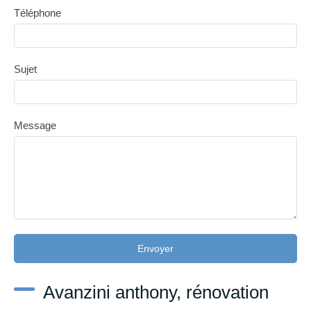
Téléphone
Sujet
Message
Envoyer
Avanzini anthony, rénovation