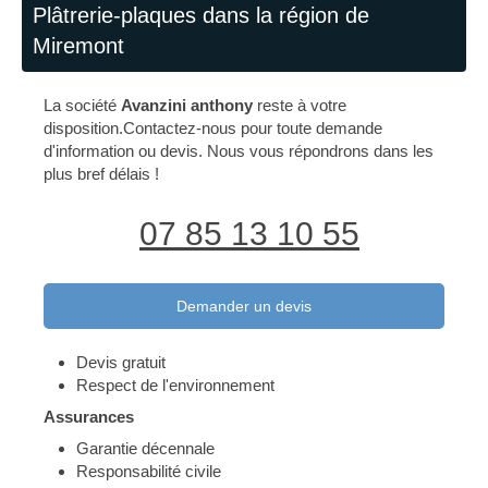
Plâtrerie-plaques dans la région de
Miremont
La société
Avanzini anthony
reste à votre
disposition.Contactez-nous pour toute demande
d'information ou devis. Nous vous répondrons dans les
plus bref délais !
07 85 13 10 55
Demander un devis
Devis gratuit
Respect de l'environnement
Assurances
Garantie décennale
Responsabilité civile