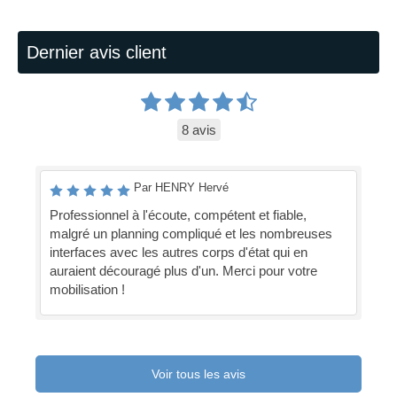
Dernier avis client
8 avis
Par HENRY Hervé
Professionnel à l'écoute, compétent et fiable,
malgré un planning compliqué et les nombreuses
interfaces avec les autres corps d'état qui en
auraient découragé plus d'un. Merci pour votre
mobilisation !
Voir tous les avis