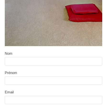
Nom
Prénom
Email