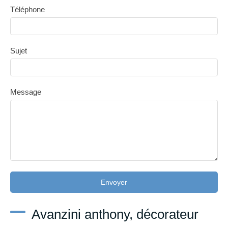
Téléphone
Sujet
Message
Envoyer
Avanzini anthony, décorateur