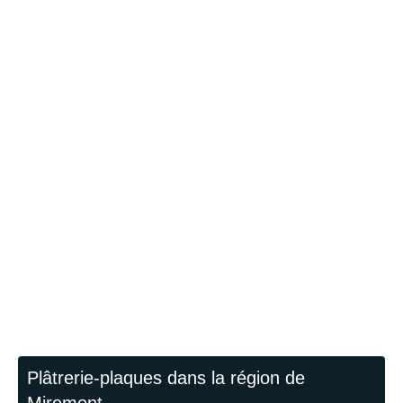
Plâtrerie-plaques dans la région de