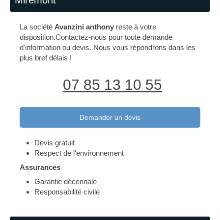
Miremont
La société
Avanzini anthony
reste à votre
disposition.Contactez-nous pour toute demande
d'information ou devis. Nous vous répondrons dans les
plus bref délais !
07 85 13 10 55
Demander un devis
Devis gratuit
Respect de l'environnement
Assurances
Garantie décennale
Responsabilité civile