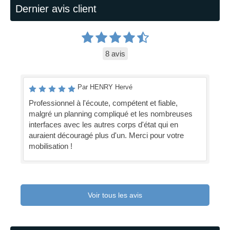
Dernier avis client
8 avis
Par HENRY Hervé
Professionnel à l'écoute, compétent et fiable,
malgré un planning compliqué et les nombreuses
interfaces avec les autres corps d'état qui en
auraient découragé plus d'un. Merci pour votre
mobilisation !
Voir tous les avis