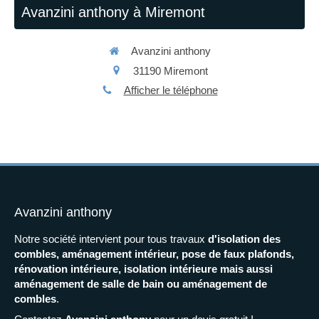
Avanzini anthony à Miremont
Avanzini anthony
31190
Miremont
Afficher le téléphone
Avanzini anthony
Notre société intervient pour tous travaux
d'isolation des
combles, aménagement intérieur, pose de faux plafonds,
rénovation intérieure, isolation intérieure mais aussi
aménagement de salle de bain ou aménagement de
combles
.