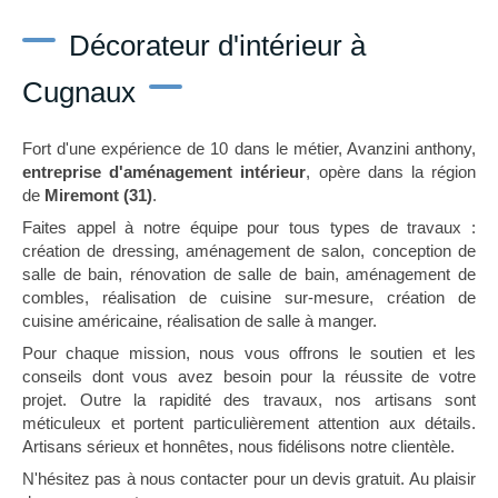
Décorateur d'intérieur à
Cugnaux
Fort d'une expérience de 10 dans le métier, Avanzini anthony,
entreprise d'aménagement intérieur
, opère dans la région
de
Miremont (31)
.
Faites appel à notre équipe pour tous types de travaux :
création de dressing, aménagement de salon, conception de
salle de bain, rénovation de salle de bain, aménagement de
combles, réalisation de cuisine sur-mesure, création de
cuisine américaine, réalisation de salle à manger.
Pour chaque mission, nous vous offrons le soutien et les
conseils dont vous avez besoin pour la réussite de votre
projet. Outre la rapidité des travaux, nos artisans sont
méticuleux et portent particulièrement attention aux détails.
Artisans sérieux et honnêtes, nous fidélisons notre clientèle.
N'hésitez pas à nous contacter pour un devis gratuit. Au plaisir