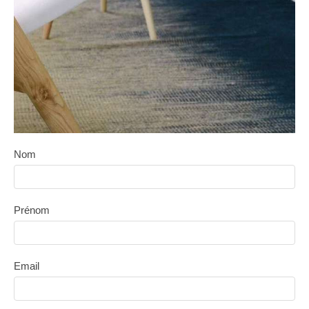
Nom
Prénom
Email