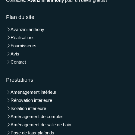
Contactez
Avanzini anthony
pour un devis gratuit !
Plan du site
Avanzini anthony
Réalisations
Fournisseurs
Avis
Contact
Prestations
Aménagement intérieur
Rénovation intérieure
Isolation intérieure
Aménagement de combles
Aménagement de salle de bain
Pose de faux plafonds