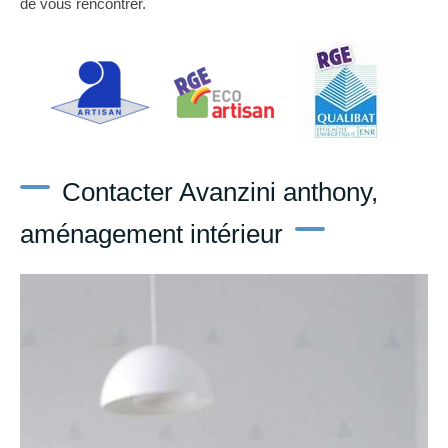
de vous rencontrer.
Contacter Avanzini anthony,
aménagement intérieur